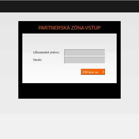
PARTNERSKÁ ZÓNA VSTUP
Uživatelské jméno:
Heslo: