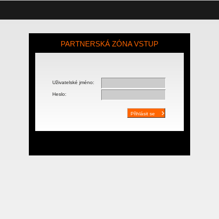
PARTNERSKÁ ZÓNA VSTUP
Uživatelské jméno:
Heslo: