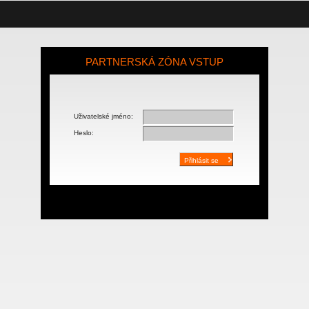
PARTNERSKÁ ZÓNA VSTUP
Uživatelské jméno:
Heslo: