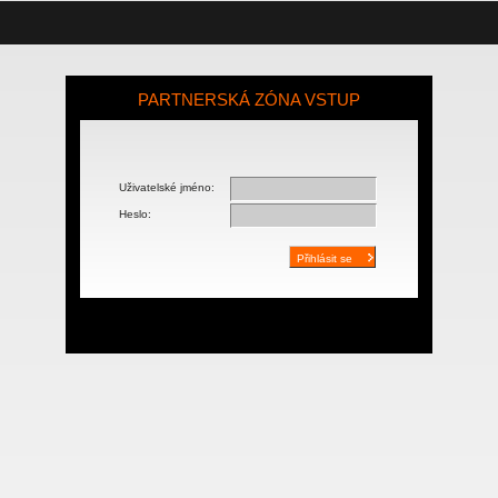
PARTNERSKÁ ZÓNA VSTUP
Uživatelské jméno:
Heslo: