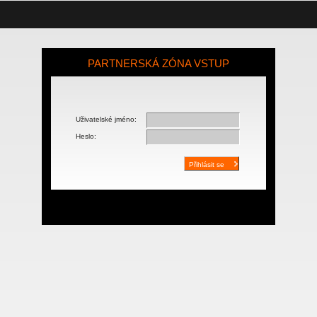
PARTNERSKÁ ZÓNA VSTUP
Uživatelské jméno:
Heslo: