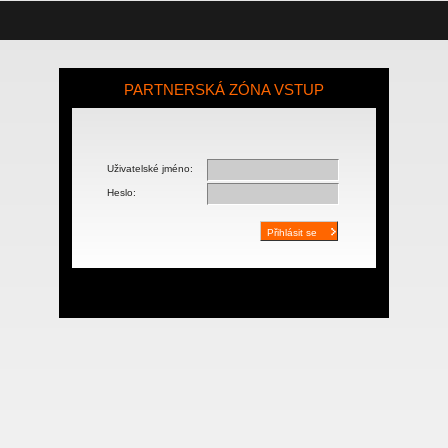
PARTNERSKÁ ZÓNA VSTUP
Uživatelské jméno:
Heslo: