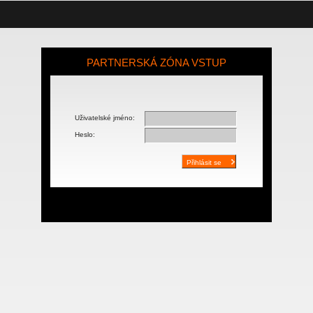
PARTNERSKÁ ZÓNA VSTUP
Uživatelské jméno:
Heslo: