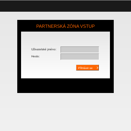
PARTNERSKÁ ZÓNA VSTUP
Uživatelské jméno:
Heslo: