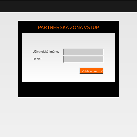
PARTNERSKÁ ZÓNA VSTUP
Uživatelské jméno:
Heslo: