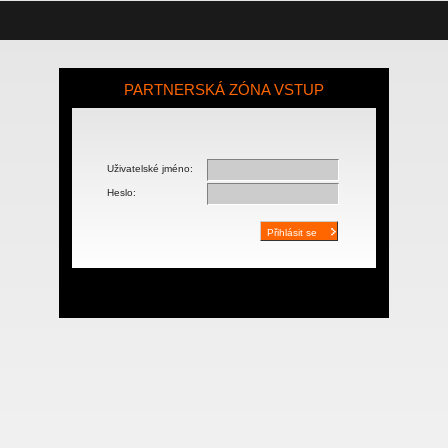
PARTNERSKÁ ZÓNA VSTUP
Uživatelské jméno:
Heslo: