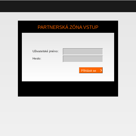
PARTNERSKÁ ZÓNA VSTUP
Uživatelské jméno:
Heslo: