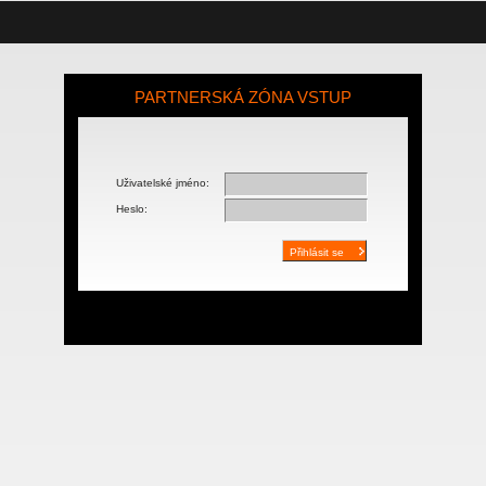
PARTNERSKÁ ZÓNA VSTUP
Uživatelské jméno:
Heslo: