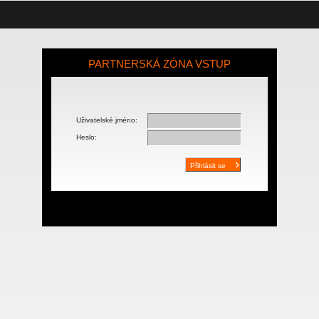
PARTNERSKÁ ZÓNA VSTUP
Uživatelské jméno:
Heslo: