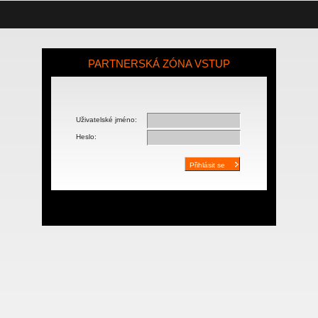
PARTNERSKÁ ZÓNA VSTUP
Uživatelské jméno:
Heslo: