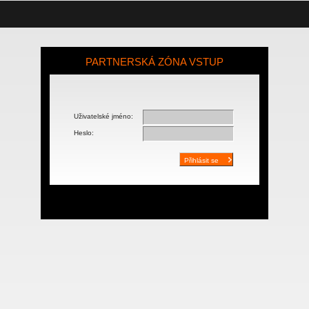
PARTNERSKÁ ZÓNA VSTUP
Uživatelské jméno:
Heslo: