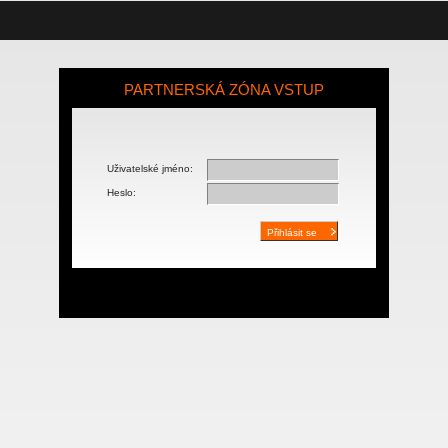
PARTNERSKÁ ZÓNA VSTUP
Uživatelské jméno:
Heslo: