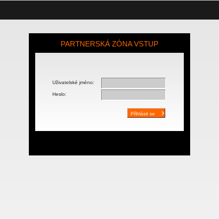
PARTNERSKÁ ZÓNA VSTUP
Uživatelské jméno:
Heslo: