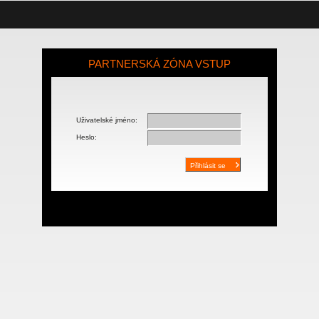
PARTNERSKÁ ZÓNA VSTUP
Uživatelské jméno:
Heslo: