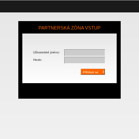
PARTNERSKÁ ZÓNA VSTUP
Uživatelské jméno:
Heslo: