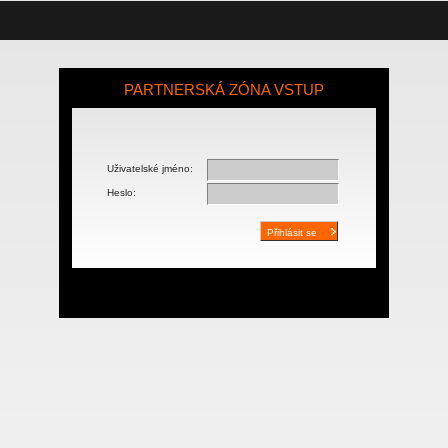
PARTNERSKÁ ZÓNA VSTUP
Uživatelské jméno:
Heslo: