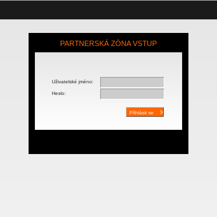
PARTNERSKÁ ZÓNA VSTUP
Uživatelské jméno:
Heslo: