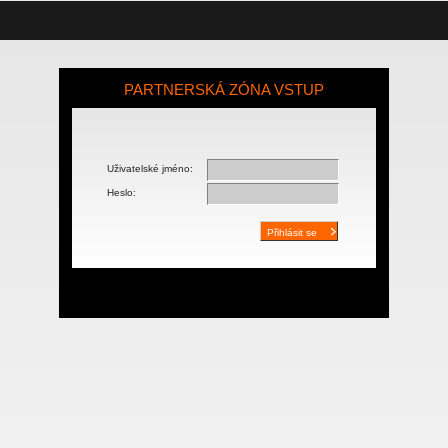
PARTNERSKÁ ZÓNA VSTUP
Uživatelské jméno:
Heslo: