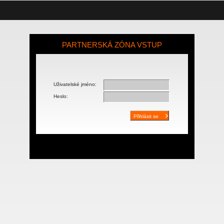
PARTNERSKÁ ZÓNA VSTUP
Uživatelské jméno:
Heslo: