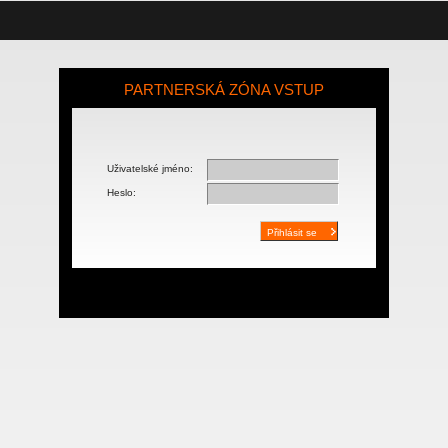
PARTNERSKÁ ZÓNA VSTUP
Uživatelské jméno:
Heslo: