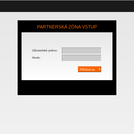
PARTNERSKÁ ZÓNA VSTUP
Uživatelské jméno:
Heslo: