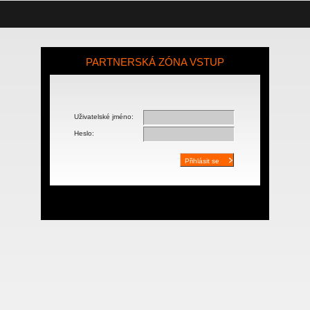
PARTNERSKÁ ZÓNA VSTUP
Uživatelské jméno:
Heslo: