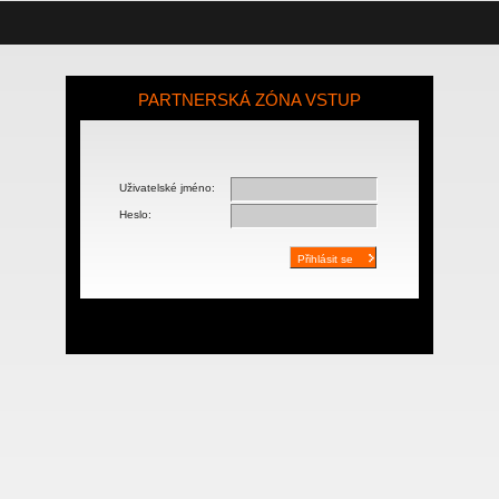
PARTNERSKÁ ZÓNA VSTUP
Uživatelské jméno:
Heslo: