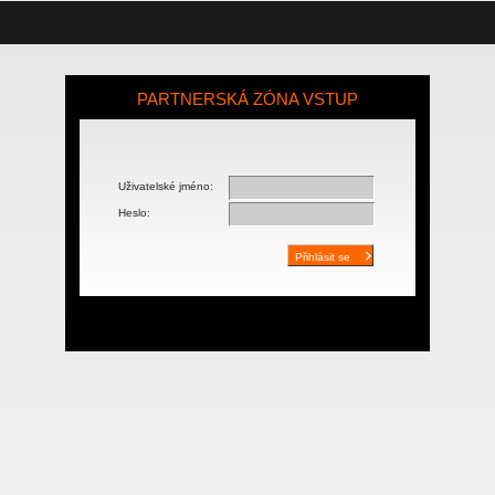
PARTNERSKÁ ZÓNA VSTUP
Uživatelské jméno:
Heslo: