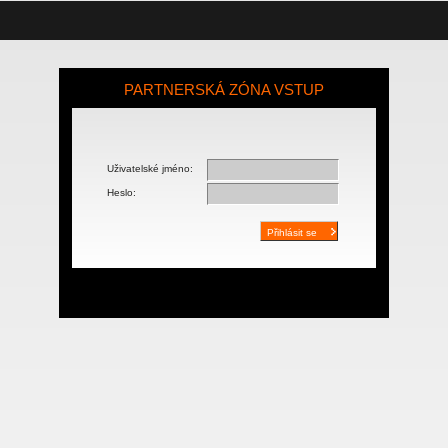
PARTNERSKÁ ZÓNA VSTUP
Uživatelské jméno:
Heslo: