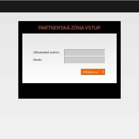
PARTNERSKÁ ZÓNA VSTUP
Uživatelské jméno:
Heslo: