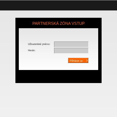
PARTNERSKÁ ZÓNA VSTUP
Uživatelské jméno:
Heslo: